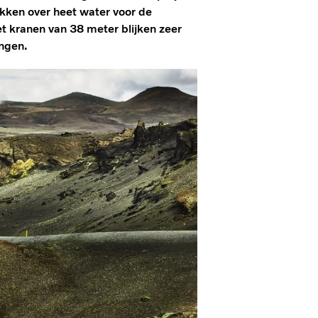
ikken over heet water voor de
t kranen van 38 meter blijken zeer
ingen.