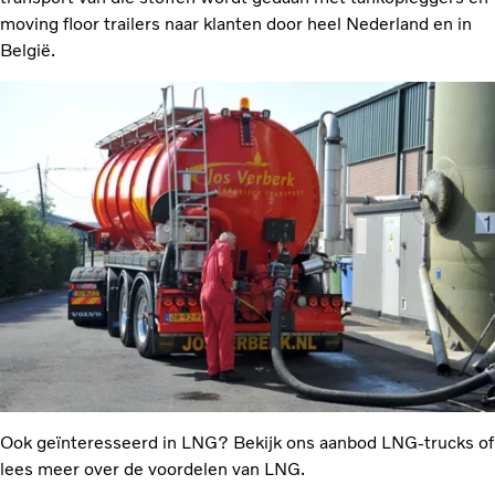
moving floor trailers naar klanten door heel Nederland en in
België.
Ook geïnteresseerd in LNG? Bekijk ons aanbod LNG-trucks of
lees meer over de voordelen van LNG.