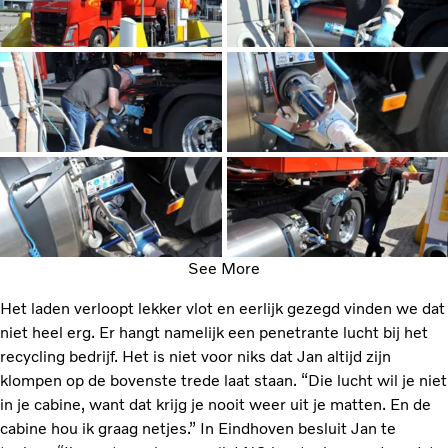
See More
Het laden verloopt lekker vlot en eerlijk gezegd vinden we dat
niet heel erg. Er hangt namelijk een penetrante lucht bij het
recycling bedrijf. Het is niet voor niks dat Jan altijd zijn
klompen op de bovenste trede laat staan. “Die lucht wil je niet
in je cabine, want dat krijg je nooit weer uit je matten. En de
cabine hou ik graag netjes.” In Eindhoven besluit Jan te