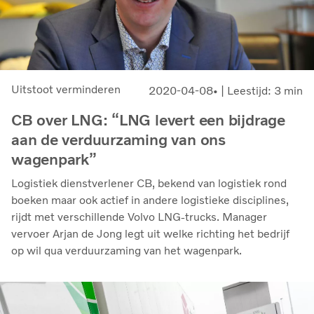
Uitstoot verminderen
2020-04-08
| Leestijd: 3 min
CB over LNG: “LNG levert een bijdrage
aan de verduurzaming van ons
wagenpark”
Logistiek dienstverlener CB, bekend van logistiek rond
boeken maar ook actief in andere logistieke disciplines,
rijdt met verschillende Volvo LNG-trucks. Manager
vervoer Arjan de Jong legt uit welke richting het bedrijf
op wil qua verduurzaming van het wagenpark.