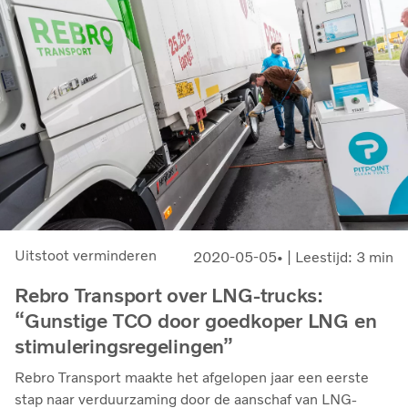
Uitstoot verminderen
2020-05-05
| Leestijd: 3 min
Rebro Transport over LNG-trucks:
“Gunstige TCO door goedkoper LNG en
stimuleringsregelingen”
Rebro Transport maakte het afgelopen jaar een eerste
stap naar verduurzaming door de aanschaf van LNG-