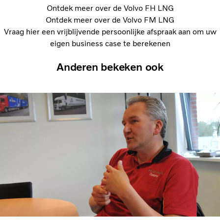
Ontdek meer over de Volvo FH LNG
Ontdek meer over de Volvo FM LNG
Vraag hier een vrijblijvende persoonlijke afspraak aan om uw
eigen business case te berekenen
Anderen bekeken ook