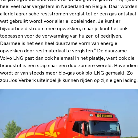
heel veel naar vergisters in Nederland en België. Daar worden
allerlei agrarische reststromen vergist tot er een gas ontstaat
wat gebruikt wordt voor allerlei doeleinden. Je kunt er
bijvoorbeeld stroom mee opwekken, maar je kunt het ook
toepassen voor de verwarming van huizen of bedrijven.
Daarmee is het een heel duurzame vorm van energie
opwekken door restmateriaal te vergisten.” De duurzame
Volvo LNG past dan ook helemaal in het plaatje, want ook die
brandstof is een stap naar een duurzamere wereld. Bovendien
wordt er van steeds meer bio-gas ook bio-LNG gemaakt. Zo
zou Jos Verberk uiteindelijk kunnen rijden op zijn eigen lading.