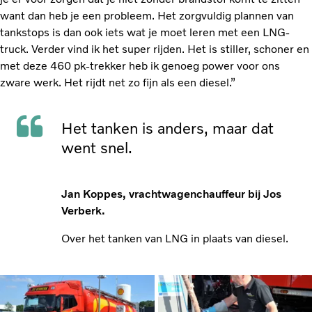
want dan heb je een probleem. Het zorgvuldig plannen van
tankstops is dan ook iets wat je moet leren met een LNG-
truck. Verder vind ik het super rijden. Het is stiller, schoner en
met deze 460 pk-trekker heb ik genoeg power voor ons
zware werk. Het rijdt net zo fijn als een diesel.”
Het tanken is anders, maar dat
went snel.
Jan Koppes, vrachtwagenchauffeur bij Jos
Verberk.
Over het tanken van LNG in plaats van diesel.