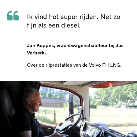
Ik vind het super rijden. Net zo
fijn als een diesel.
Jan Koppes, vrachtwagenchauffeur bij Jos
Verberk.
Over de rijprestaties van de Volvo FH LNG.