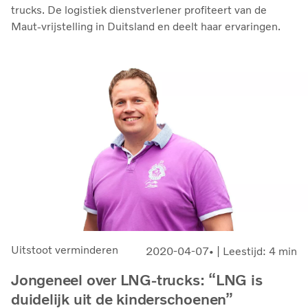
trucks. De logistiek dienstverlener profiteert van de
Maut-vrijstelling in Duitsland en deelt haar ervaringen.
Uitstoot verminderen
2020-04-07
| Leestijd: 4 min
Jongeneel over LNG-trucks: “LNG is
duidelijk uit de kinderschoenen”