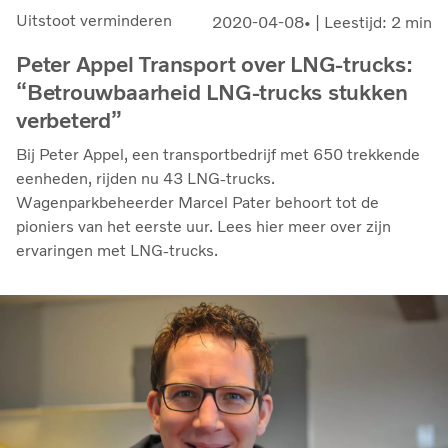
Uitstoot verminderen
2020-04-08
| Leestijd: 2 min
Peter Appel Transport over LNG-trucks:
“Betrouwbaarheid LNG-trucks stukken
verbeterd”
Bij Peter Appel, een transportbedrijf met 650 trekkende
eenheden, rijden nu 43 LNG-trucks.
Wagenparkbeheerder Marcel Pater behoort tot de
pioniers van het eerste uur. Lees hier meer over zijn
ervaringen met LNG-trucks.