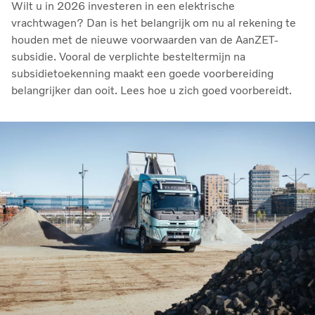
Wilt u in 2026 investeren in een elektrische
vrachtwagen? Dan is het belangrijk om nu al rekening te
houden met de nieuwe voorwaarden van de AanZET-
subsidie. Vooral de verplichte besteltermijn na
subsidietoekenning maakt een goede voorbereiding
belangrijker dan ooit. Lees hoe u zich goed voorbereidt.