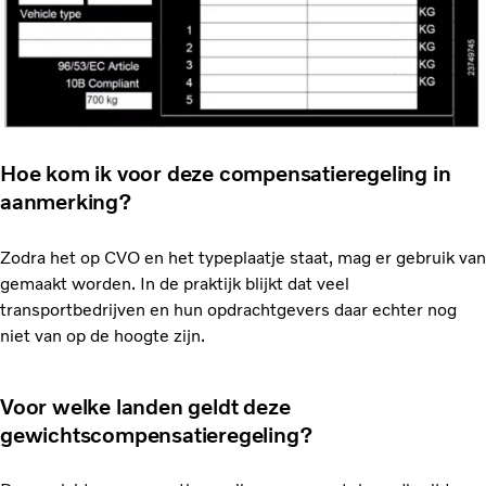
Hoe kom ik voor deze compensatieregeling in
aanmerking?
Zodra het op CVO en het typeplaatje staat, mag er gebruik van
gemaakt worden. In de praktijk blijkt dat veel
transportbedrijven en hun opdrachtgevers daar echter nog
niet van op de hoogte zijn.
Voor welke landen geldt deze
gewichtscompensatieregeling?