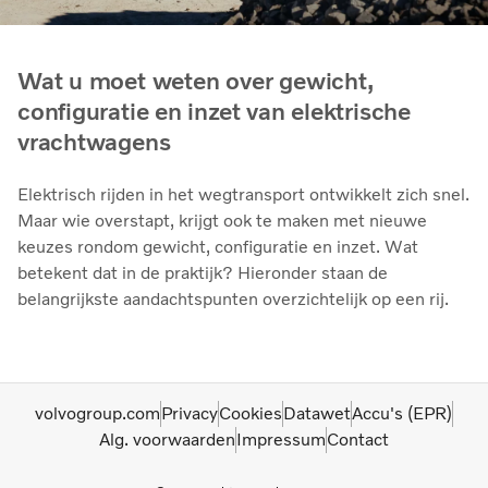
Wat u moet weten over gewicht,
configuratie en inzet van elektrische
vrachtwagens
Elektrisch rijden in het wegtransport ontwikkelt zich snel.
Maar wie overstapt, krijgt ook te maken met nieuwe
keuzes rondom gewicht, configuratie en inzet. Wat
betekent dat in de praktijk? Hieronder staan de
belangrijkste aandachtspunten overzichtelijk op een rij.
volvogroup.com
Privacy
Cookies
Datawet
Accu's (EPR)
Alg. voorwaarden
Impressum
Contact