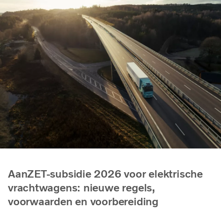
AanZET-subsidie 2026 voor elektrische
vrachtwagens: nieuwe regels,
voorwaarden en voorbereiding