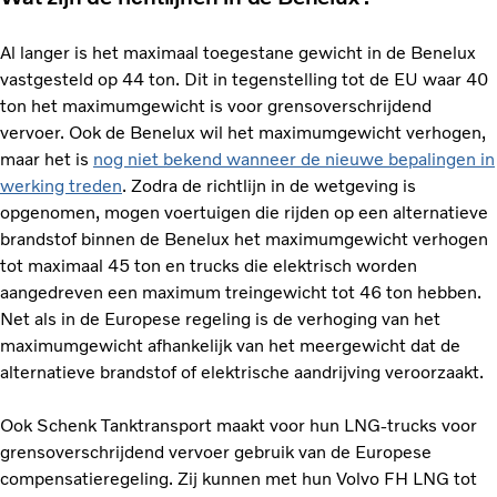
Al langer is het maximaal toegestane gewicht in de Benelux
vastgesteld op 44 ton. Dit in tegenstelling tot de EU waar 40
ton het maximumgewicht is voor grensoverschrijdend
vervoer. Ook de Benelux wil het maximumgewicht verhogen,
maar het is
nog niet bekend wanneer de nieuwe bepalingen in
werking treden
. Zodra de richtlijn in de wetgeving is
opgenomen, mogen voertuigen die rijden op een alternatieve
brandstof binnen de Benelux het maximumgewicht verhogen
tot maximaal 45 ton en trucks die elektrisch worden
aangedreven een maximum treingewicht tot 46 ton hebben.
Net als in de Europese regeling is de verhoging van het
maximumgewicht afhankelijk van het meergewicht dat de
alternatieve brandstof of elektrische aandrijving veroorzaakt.
Ook Schenk Tanktransport maakt voor hun LNG-trucks voor
grensoverschrijdend vervoer gebruik van de Europese
compensatieregeling. Zij kunnen met hun Volvo FH LNG tot