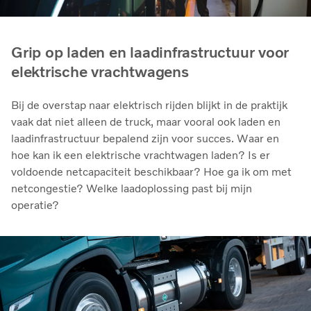
Grip op laden en laadinfrastructuur voor
elektrische vrachtwagens
Bij de overstap naar elektrisch rijden blijkt in de praktijk
vaak dat niet alleen de truck, maar vooral ook laden en
laadinfrastructuur bepalend zijn voor succes. Waar en
hoe kan ik een elektrische vrachtwagen laden? Is er
voldoende netcapaciteit beschikbaar? Hoe ga ik om met
netcongestie? Welke laadoplossing past bij mijn
operatie?