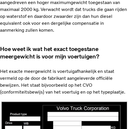
aangedreven een hoger maximumgewicht toegestaan van
maximaal 2000 kg. Verwacht wordt dat trucks die gaan rijden
op waterstof en daardoor zwaarder zijn dan hun diesel
equivalent ook voor een dergelijke compensatie in
aanmerking zullen komen.
Hoe weet ik wat het exact toegestane
meergewicht is voor mijn voertuigen?
Het exacte meergewicht is voertuigafhankelijk en staat
vermeld op de door de fabrikant aangeleverde officiële
bewijzen. Het staat bijvoorbeeld op het CVO
(conformiteitsbewijs) van het voertuig en op het typeplaatje.