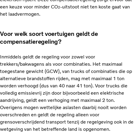
een keuze voor minder CO
-uitstoot niet ten koste gaat van
2
het laadvermogen.
Voor welk soort voertuigen geldt de
compensatieregeling?
Inmiddels geldt de regeling voor zowel voor
trekkers/bakwagens als voor combinaties. Het maximaal
toegestane gewicht (GCW), van trucks of combinaties die op
alternatieve brandstoffen rijden, mag met maximaal 1 ton
worden verhoogd (dus van 40 naar 41 ton). Voor trucks die
volledig emissievrij zijn door bijvoorbeeld een elektrische
aandrijving, geldt een verhoging met maximaal 2 ton.
Overigens mogen wettelijke aslasten daarbij nooit worden
overschreden en geldt de regeling alleen voor
grensoverschrijdend transport tenzij de regelgeving ook in de
wetgeving van het betreffende land is opgenomen.