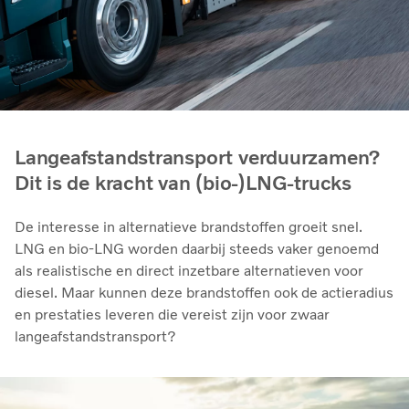
Langeafstandstransport verduurzamen?
Dit is de kracht van (bio-)LNG-trucks
De interesse in alternatieve brandstoffen groeit snel.
LNG en bio‑LNG worden daarbij steeds vaker genoemd
als realistische en direct inzetbare alternatieven voor
diesel. Maar kunnen deze brandstoffen ook de actieradius
en prestaties leveren die vereist zijn voor zwaar
langeafstandstransport?