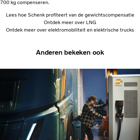
700 kg compenseren.
Lees hoe Schenk profiteert van de gewichtscompensatie
Ontdek meer over LNG
Ontdek meer over elektromobiliteit en elektrische trucks
Anderen bekeken ook