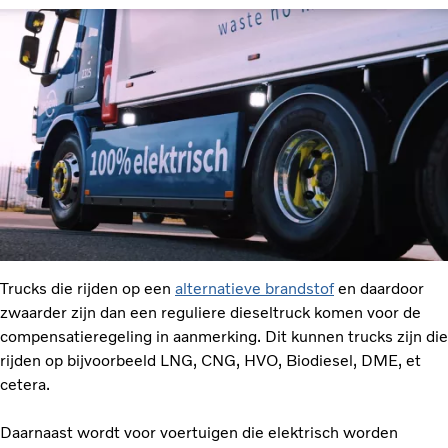
Trucks die rijden op een
alternatieve brandstof
en daardoor
zwaarder zijn dan een reguliere dieseltruck komen voor de
compensatieregeling in aanmerking. Dit kunnen trucks zijn die
rijden op bijvoorbeeld LNG, CNG, HVO, Biodiesel, DME, et
cetera.
Daarnaast wordt voor voertuigen die elektrisch worden