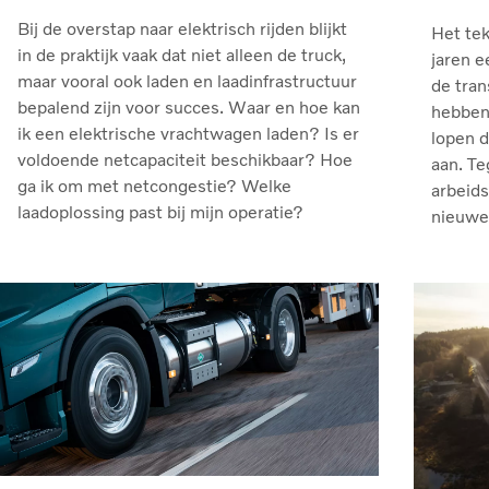
Bij de overstap naar elektrisch rijden blijkt
Het tek
in de praktijk vaak dat niet alleen de truck,
jaren e
maar vooral ook laden en laadinfrastructuur
de tran
bepalend zijn voor succes. Waar en hoe kan
hebben 
ik een elektrische vrachtwagen laden? Is er
lopen 
voldoende netcapaciteit beschikbaar? Hoe
aan. Te
ga ik om met netcongestie? Welke
arbeids
laadoplossing past bij mijn operatie?
nieuwe