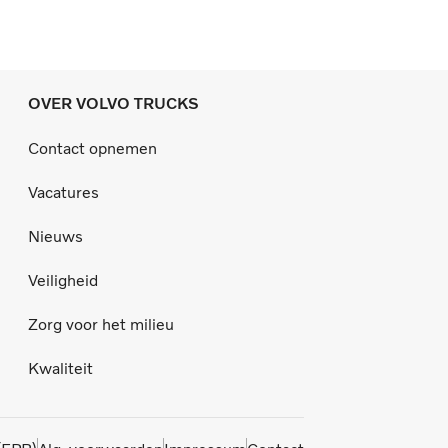
OVER VOLVO TRUCKS
Contact opnemen
Vacatures
Nieuws
Veiligheid
Zorg voor het milieu
Kwaliteit