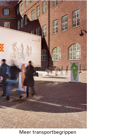
Meer transportbegrippen