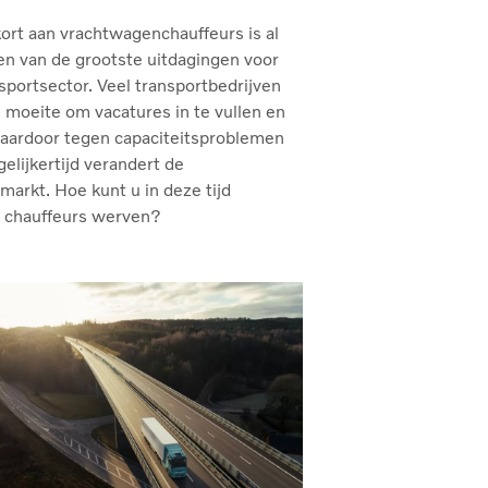
ort aan vrachtwagenchauffeurs is al
en van de grootste uitdagingen voor
sportsector. Veel transportbedrijven
moeite om vacatures in te vullen en
daardoor tegen capaciteitsproblemen
gelijkertijd verandert de
markt. Hoe kunt u in deze tijd
 chauffeurs werven?