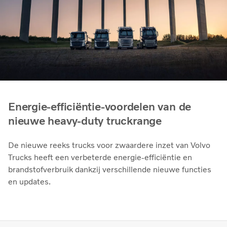
Energie-efficiëntie-voordelen van de
nieuwe heavy-duty truckrange
De nieuwe reeks trucks voor zwaardere inzet van Volvo
Trucks heeft een verbeterde energie-efficiëntie en
brandstofverbruik dankzij verschillende nieuwe functies
en updates.