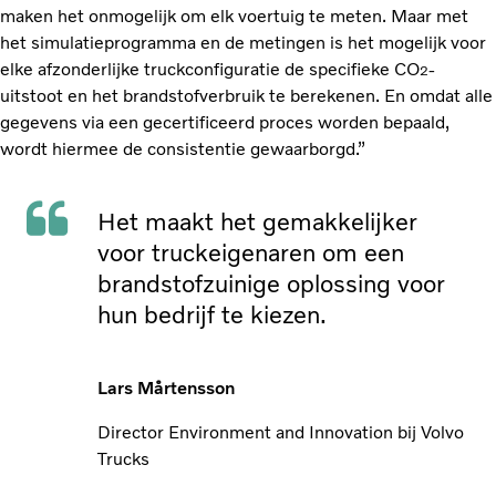
maken het onmogelijk om elk voertuig te meten. Maar met
het simulatieprogramma en de metingen is het mogelijk voor
elke afzonderlijke truckconfiguratie de specifieke CO
-
2
uitstoot en het brandstofverbruik te berekenen. En omdat alle
gegevens via een gecertificeerd proces worden bepaald,
wordt hiermee de consistentie gewaarborgd.”
Het maakt het gemakkelijker
voor truckeigenaren om een
brandstofzuinige oplossing voor
hun bedrijf te kiezen.
Lars Mårtensson
Director Environment and Innovation bij Volvo
Trucks