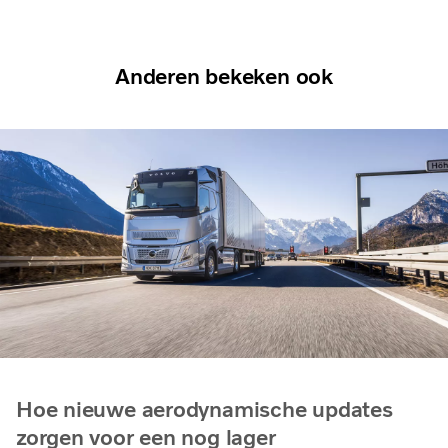
Anderen bekeken ook
Hoe nieuwe aerodynamische updates
zorgen voor een nog lager