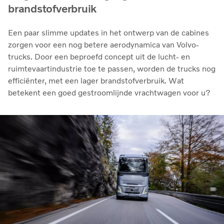
brandstofverbruik
Een paar slimme updates in het ontwerp van de cabines
zorgen voor een nog betere aerodynamica van Volvo-
trucks. Door een beproefd concept uit de lucht- en
ruimtevaartindustrie toe te passen, worden de trucks nog
efficiënter, met een lager brandstofverbruik. Wat
betekent een goed gestroomlijnde vrachtwagen voor u?