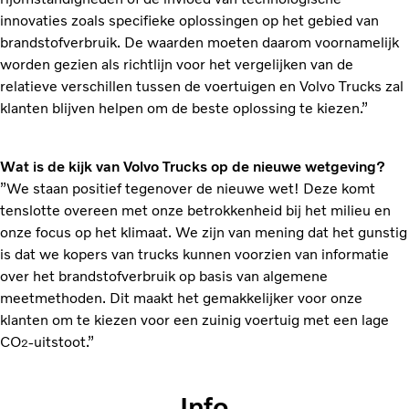
innovaties zoals specifieke oplossingen op het gebied van
brandstofverbruik. De waarden moeten daarom voornamelijk
worden gezien als richtlijn voor het vergelijken van de
relatieve verschillen tussen de voertuigen en Volvo Trucks zal
klanten blijven helpen om de beste oplossing te kiezen.”
Wat is de kijk van Volvo Trucks op de nieuwe wetgeving?
”We staan positief tegenover de nieuwe wet! Deze komt
tenslotte overeen met onze betrokkenheid bij het milieu en
onze focus op het klimaat. We zijn van mening dat het gunstig
is dat we kopers van trucks kunnen voorzien van informatie
over het brandstofverbruik op basis van algemene
meetmethoden. Dit maakt het gemakkelijker voor onze
klanten om te kiezen voor een zuinig voertuig met een lage
CO
-uitstoot.”
2
Info