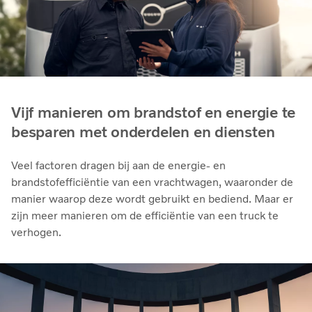
Vijf manieren om brandstof en energie te
besparen met onderdelen en diensten
Veel factoren dragen bij aan de energie- en
brandstofefficiëntie van een vrachtwagen, waaronder de
manier waarop deze wordt gebruikt en bediend. Maar er
zijn meer manieren om de efficiëntie van een truck te
verhogen.