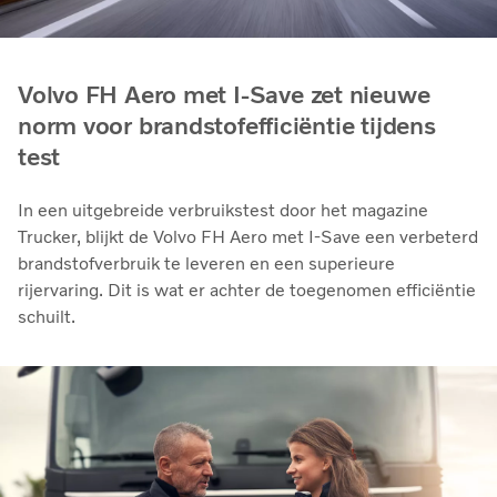
Volvo FH Aero met I-Save zet nieuwe
norm voor brandstofefficiëntie tijdens
test
In een uitgebreide verbruikstest door het magazine
Trucker, blijkt de Volvo FH Aero met I-Save een verbeterd
brandstofverbruik te leveren en een superieure
rijervaring. Dit is wat er achter de toegenomen efficiëntie
schuilt.