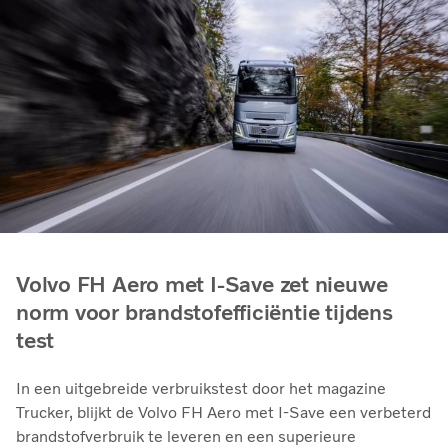
Volvo FH Aero met I-Save zet nieuwe
norm voor brandstofefficiëntie tijdens
test
In een uitgebreide verbruikstest door het magazine
Trucker, blijkt de Volvo FH Aero met I-Save een verbeterd
brandstofverbruik te leveren en een superieure