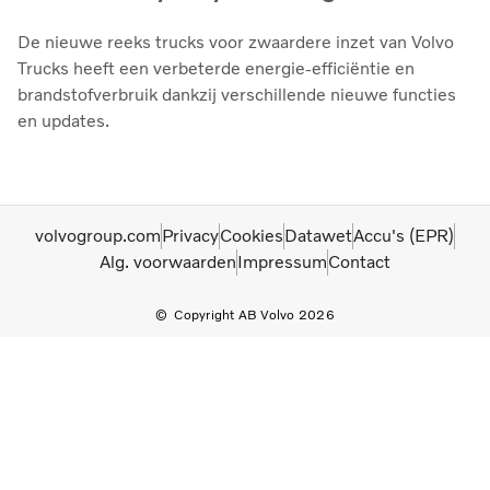
De nieuwe reeks trucks voor zwaardere inzet van Volvo
Trucks heeft een verbeterde energie-efficiëntie en
brandstofverbruik dankzij verschillende nieuwe functies
en updates.
volvogroup.com
Privacy
Cookies
Datawet
Accu's (EPR)
Alg. voorwaarden
Impressum
Contact
Copyright AB Volvo 2026