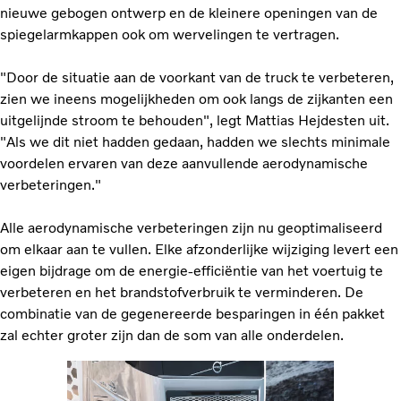
nieuwe gebogen ontwerp en de kleinere openingen van de
spiegelarmkappen ook om wervelingen te vertragen.
"Door de situatie aan de voorkant van de truck te verbeteren,
zien we ineens mogelijkheden om ook langs de zijkanten een
uitgelijnde stroom te behouden", legt Mattias Hejdesten uit.
"Als we dit niet hadden gedaan, hadden we slechts minimale
voordelen ervaren van deze aanvullende aerodynamische
verbeteringen."
Alle aerodynamische verbeteringen zijn nu geoptimaliseerd
om elkaar aan te vullen. Elke afzonderlijke wijziging levert een
eigen bijdrage om de energie-efficiëntie van het voertuig te
verbeteren en het brandstofverbruik te verminderen. De
combinatie van de gegenereerde besparingen in één pakket
zal echter groter zijn dan de som van alle onderdelen.