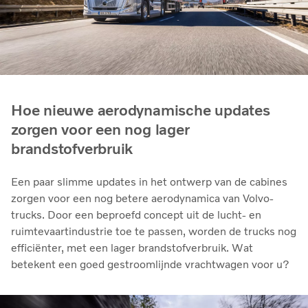
Hoe nieuwe aerodynamische updates
zorgen voor een nog lager
brandstofverbruik
Een paar slimme updates in het ontwerp van de cabines
zorgen voor een nog betere aerodynamica van Volvo-
trucks. Door een beproefd concept uit de lucht- en
ruimtevaartindustrie toe te passen, worden de trucks nog
efficiënter, met een lager brandstofverbruik. Wat
betekent een goed gestroomlijnde vrachtwagen voor u?