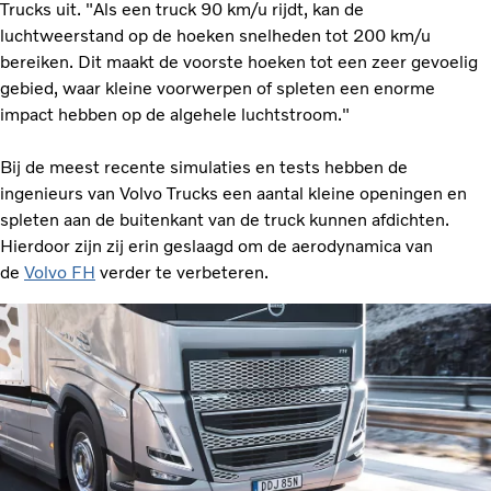
Trucks uit. "Als een truck 90 km/u rijdt, kan de
luchtweerstand op de hoeken snelheden tot 200 km/u
bereiken. Dit maakt de voorste hoeken tot een zeer gevoelig
gebied, waar kleine voorwerpen of spleten een enorme
impact hebben op de algehele luchtstroom."
Bij de meest recente simulaties en tests hebben de
ingenieurs van Volvo Trucks een aantal kleine openingen en
spleten aan de buitenkant van de truck kunnen afdichten.
Hierdoor zijn zij erin geslaagd om de aerodynamica van
de
Volvo FH
verder te verbeteren.