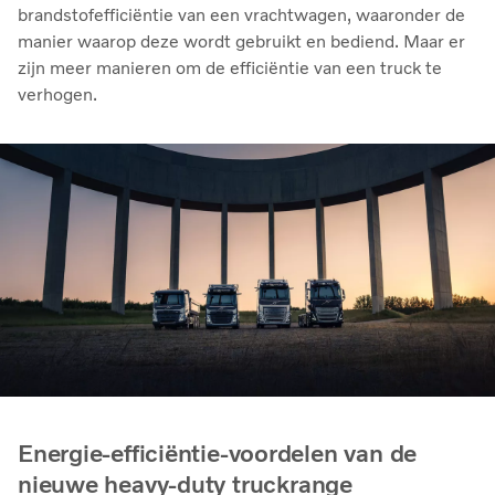
brandstofefficiëntie van een vrachtwagen, waaronder de
manier waarop deze wordt gebruikt en bediend. Maar er
zijn meer manieren om de efficiëntie van een truck te
verhogen.
Energie-efficiëntie-voordelen van de
nieuwe heavy-duty truckrange