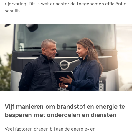
rijervaring. Dit is wat er achter de toegenomen efficiëntie
schuilt.
Vijf manieren om brandstof en energie te
besparen met onderdelen en diensten
Veel factoren dragen bij aan de energie- en