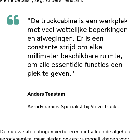
kleine details", zegt Anders Tenstam.
"De truckcabine is een werkplek
met veel wettelijke beperkingen
en afwegingen. Er is een
constante strijd om elke
millimeter beschikbare ruimte,
om alle essentiële functies een
plek te geven."
Anders Tenstam
Aerodynamics Specialist bij Volvo Trucks
De nieuwe afdichtingen verbeteren niet alleen de algehele
aerodynamica, maar bieden ook extra mogelijkheden voor