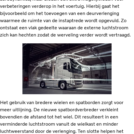
verbeteringen verderop in het voertuig. Hierbij gaat het
bijvoorbeeld om het toevoegen van een deurverlenging
waarmee de ruimte van de instaptrede wordt opgevuld. Zo
ontstaat een vlak gedeelte waaraan de externe luchtstroom
zich kan hechten zodat de werveling verder wordt vertraagd.
Het gebruik van bredere wielen en spatborden zorgt voor
meer uitlijning. De nieuwe spatbordverbreder verkleint
bovendien de afstand tot het wiel. Dit resulteert in een
verminderde luchtstroom vanuit de wielkast en minder
luchtweerstand door de verlenging. Ten slotte helpen het