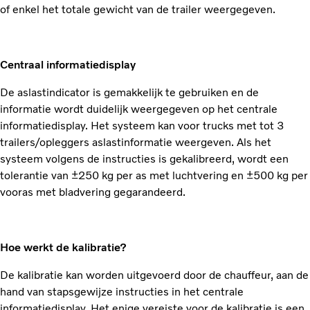
of enkel het totale gewicht van de trailer weergegeven.
Centraal informatiedisplay
De aslastindicator is gemakkelijk te gebruiken en de
informatie wordt duidelijk weergegeven op het centrale
informatiedisplay. Het systeem kan voor trucks met tot 3
trailers/opleggers aslastinformatie weergeven. Als het
systeem volgens de instructies is gekalibreerd, wordt een
tolerantie van ±250 kg per as met luchtvering en ±500 kg per
vooras met bladvering gegarandeerd.
Hoe werkt de kalibratie?
De kalibratie kan worden uitgevoerd door de chauffeur, aan de
hand van stapsgewijze instructies in het centrale
informatiedisplay. Het enige vereiste voor de kalibratie is een