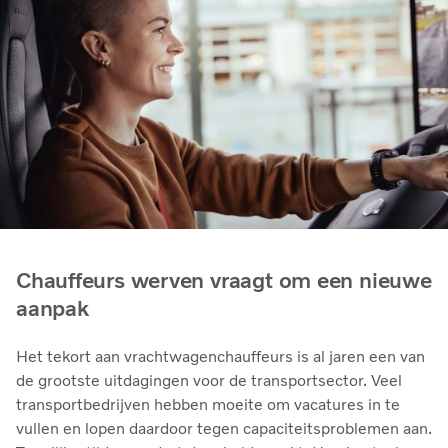
Chauffeurs werven vraagt om een nieuwe
aanpak
Het tekort aan vrachtwagenchauffeurs is al jaren een van
de grootste uitdagingen voor de transportsector. Veel
transportbedrijven hebben moeite om vacatures in te
vullen en lopen daardoor tegen capaciteitsproblemen aan.