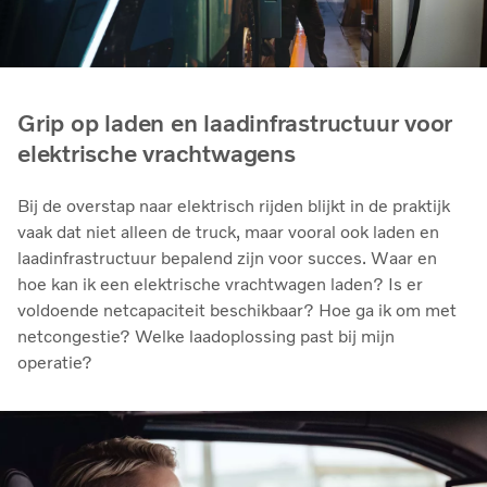
Grip op laden en laadinfrastructuur voor
elektrische vrachtwagens
Bij de overstap naar elektrisch rijden blijkt in de praktijk
vaak dat niet alleen de truck, maar vooral ook laden en
laadinfrastructuur bepalend zijn voor succes. Waar en
hoe kan ik een elektrische vrachtwagen laden? Is er
voldoende netcapaciteit beschikbaar? Hoe ga ik om met
netcongestie? Welke laadoplossing past bij mijn
operatie?