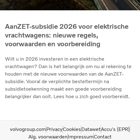
AanZET-subsidie 2026 voor elektrische
vrachtwagens: nieuwe regels,
voorwaarden en voorbereiding
Wilt u in 2026 investeren in een elektrische
vrachtwagen? Dan is het belangrijk om nu al rekening te
houden met de nieuwe voorwaarden van de AanZET-
subsidie. Vooral de verplichte besteltermijn na
subsidietoekenning maakt een goede voorbereiding
belangrijker dan ooit. Lees hoe u zich goed voorbereidt.
volvogroup.com
Privacy
Cookies
Datawet
Accu's (EPR)
Alg. voorwaarden
Impressum
Contact