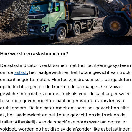
Hoe werkt een aslastindicator?
De aslastindicator werkt samen met het luchtveringssysteem
om de
aslast
, het laadgewicht en het totale gewicht van truck
en aanhanger te meten. Hiertoe zijn druksensors aangesloten
op de luchtbalgen op de truck en de aanhanger. Om zowel
gewichtsinformatie voor de truck als voor de aanhanger weer
te kunnen geven, moet de aanhanger worden voorzien van
druksensors. De indicator meet en toont het gewicht op elke
as, het laadgewicht en het totale gewicht op de truck en de
trailer. Afhankelijk van de specifieke norm waaraan de trailer
voldoet, worden op het display de afzonderlijke asbelastingen