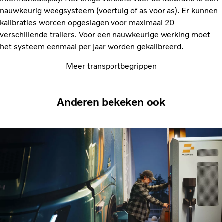
nauwkeurig weegsysteem (voertuig of as voor as). Er kunnen
kalibraties worden opgeslagen voor maximaal 20
verschillende trailers. Voor een nauwkeurige werking moet
het systeem eenmaal per jaar worden gekalibreerd.
Meer transportbegrippen
Anderen bekeken ook