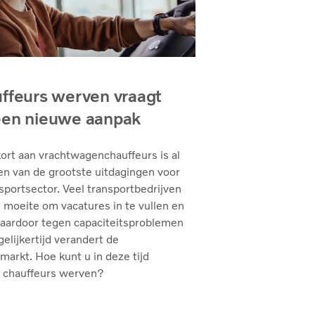
ffeurs werven vraagt
en nieuwe aanpak
ort aan vrachtwagenchauffeurs is al
en van de grootste uitdagingen voor
sportsector. Veel transportbedrijven
moeite om vacatures in te vullen en
daardoor tegen capaciteitsproblemen
gelijkertijd verandert de
markt. Hoe kunt u in deze tijd
 chauffeurs werven?