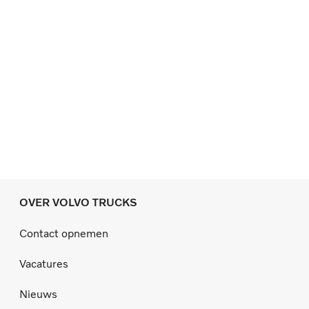
OVER VOLVO TRUCKS
Contact opnemen
Vacatures
Nieuws