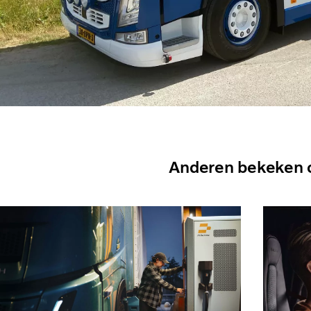
Anderen bekeken 