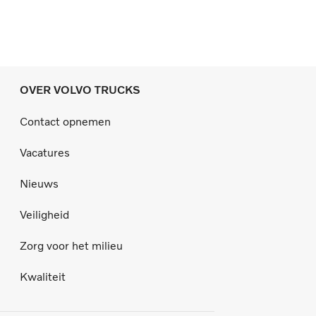
OVER VOLVO TRUCKS
Contact opnemen
Vacatures
Nieuws
Veiligheid
Zorg voor het milieu
Kwaliteit