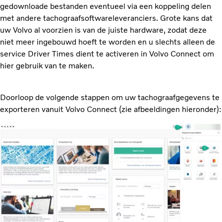
gedownloade bestanden eventueel via een koppeling delen
met andere tachograafsoftwareleveranciers. Grote kans dat
uw Volvo al voorzien is van de juiste hardware, zodat deze
niet meer ingebouwd hoeft te worden en u slechts alleen de
service Driver Times dient te activeren in Volvo Connect om
hier gebruik van te maken.
Doorloop de volgende stappen om uw tachograafgegevens te
exporteren vanuit Volvo Connect (zie afbeeldingen hieronder):