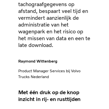
tachograafgegevens op
afstand, bespaart veel tijd en
vermindert aanzienlijk de
administratie van het
wagenpark en het risico op
het missen van data en een te
late download.
Raymond Wittenberg
Product Manager Services bij Volvo
Trucks Nederland
Met één druk op de knop
inzicht in rij- en rusttijden