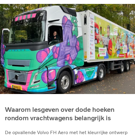
Waarom lesgeven over dode hoeken
rondom vrachtwagens belangrijk is
De opvallende Volvo FH Aero met het kleurrijke ontwerp