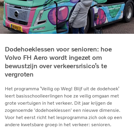
Dodehoeklessen voor senioren: hoe
Volvo FH Aero wordt ingezet om
bewustzijn over verkeersrisico’s te
vergroten
Het programma ‘Veilig op Weg! Blijf uit de dodehoek’
leert basisschoolleerlingen hoe ze veilig omgaan met
grote voertuigen in het verkeer. Dit jaar krijgen de
zogenoemde 'dodehoeklessen' een nieuwe dimensie.
Voor het eerst richt het lesprogramma zich ook op een
andere kwetsbare groep in het verkeer: senioren.