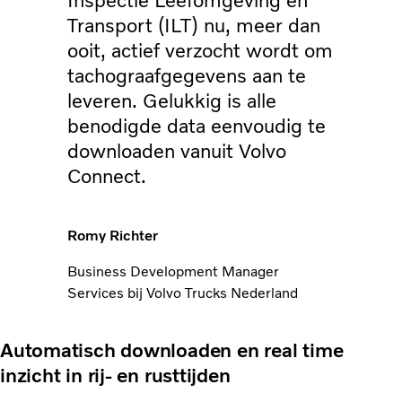
Inspectie Leefomgeving en
Transport (ILT) nu, meer dan
ooit, actief verzocht wordt om
tachograafgegevens aan te
leveren. Gelukkig is alle
benodigde data eenvoudig te
downloaden vanuit Volvo
Connect.
Romy Richter
Business Development Manager
Services bij Volvo Trucks Nederland
Automatisch downloaden en real time
inzicht in rij- en rusttijden