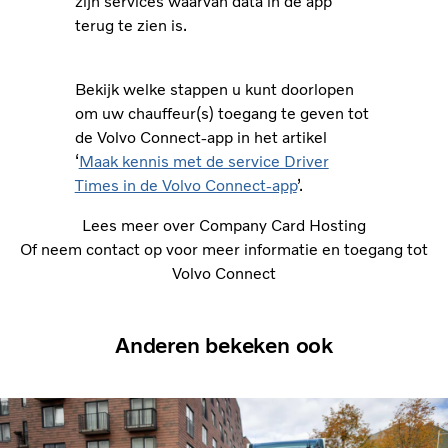
zijn services waarvan data in de app
terug te zien is.
Bekijk welke stappen u kunt doorlopen
om uw chauffeur(s) toegang te geven tot
de Volvo Connect-app in het artikel
‘
Maak kennis met de service Driver
Times in de Volvo Connect-app
’.
Lees meer over Company Card Hosting
Of neem contact op voor meer informatie en toegang tot
Volvo Connect
Anderen bekeken ook