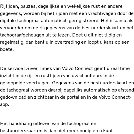
Rijtijden, pauzes, dagelijkse en wekelijkse rust en andere
gegevens, worden bij het rijden met een vrachtwagen door de
digitale tachograaf automatisch geregistreerd. Het is aan u als
vervoerder om de ritgegevens van de bestuurderskaart en het
tachograafgeheugen uit te lezen. Doet u dit niet tijdig en
regelmatig, dan bent u in overtreding en loopt u kans op een
boete.
De service Driver Times van Volvo Connect geeft u real time
inzicht in de rij- en rusttijden van uw chauffeurs in de
gekoppelde voertuigen. Gegevens van de bestuurderskaart en
de tachograaf worden daarbij dagelijks automatisch op afstand
gedownload en zichtbaar in de portal en in de Volvo Connect-
app.
Het handmatig uitlezen van de tachograaf en
bestuurderskaarten is dan niet meer nodig en u kunt