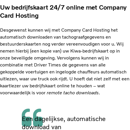
Uw bedrijfskaart 24/7 online met Company
Card Hosting
Desgewenst kunnen wij met Company Card Hosting het
automatisch downloaden van tachograafgegevens en
bestuurderskaarten nog verder vereenvoudigen voor u. Wij
nemen hierbij (een kopie van) uw Kiwa-bedrijfskaart op in
onze beveiligde omgeving. Vervolgens kunnen wij in
combinatie met Driver Times de gegevens van alle
gekoppelde voertuigen en ingelogde chauffeurs automatisch
uitlezen, waar uw truck ook rijdt. U hoeft dat niet zelf met een
kaartlezer uw bedrijfskaart online te houden – wat
voorwaardelijk is voor
remote tacho downloads
.
Een dagelijkse, automatische
download van