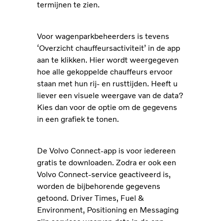
termijnen te zien.
Voor wagenparkbeheerders is tevens
‘Overzicht chauffeursactiviteit’ in de app
aan te klikken. Hier wordt weergegeven
hoe alle gekoppelde chauffeurs ervoor
staan met hun rij- en rusttijden. Heeft u
liever een visuele weergave van de data?
Kies dan voor de optie om de gegevens
in een grafiek te tonen.
De Volvo Connect-app is voor iedereen
gratis te downloaden. Zodra er ook een
Volvo Connect-service geactiveerd is,
worden de bijbehorende gegevens
getoond. Driver Times, Fuel &
Environment, Positioning en Messaging