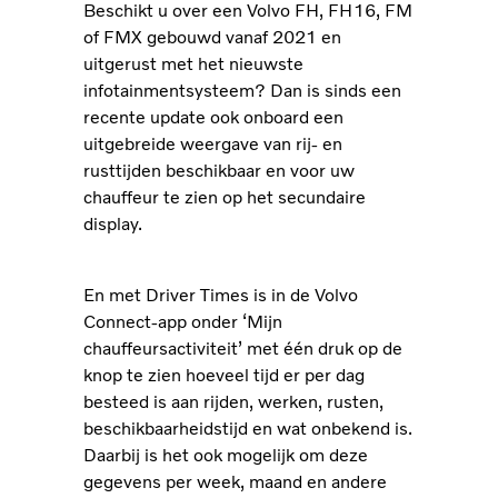
Beschikt u over een Volvo FH, FH16, FM
of FMX gebouwd vanaf 2021 en
uitgerust met het nieuwste
infotainmentsysteem? Dan is sinds een
recente update ook onboard een
uitgebreide weergave van rij- en
rusttijden beschikbaar en voor uw
chauffeur te zien op het secundaire
display.
En met Driver Times is in de Volvo
Connect-app onder ‘Mijn
chauffeursactiviteit’ met één druk op de
knop te zien hoeveel tijd er per dag
besteed is aan rijden, werken, rusten,
beschikbaarheidstijd en wat onbekend is.
Daarbij is het ook mogelijk om deze
gegevens per week, maand en andere