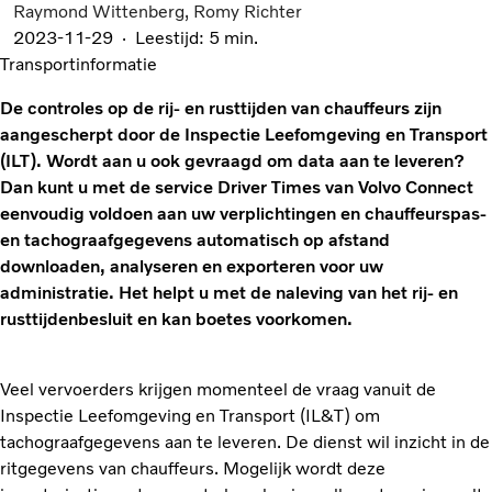
Raymond Wittenberg
Romy Richter
2023-11-29
Leestijd: 5 min.
Transportinformatie
De controles op de rij- en rusttijden van chauffeurs zijn
aangescherpt door de Inspectie Leefomgeving en Transport
(ILT). Wordt aan u ook gevraagd om data aan te leveren?
Dan kunt u met de service Driver Times van Volvo Connect
eenvoudig voldoen aan uw verplichtingen en chauffeurspas-
en tachograafgegevens automatisch op afstand
downloaden, analyseren en exporteren voor uw
administratie. Het helpt u met de naleving van het rij- en
rusttijdenbesluit en kan boetes voorkomen.
Veel vervoerders krijgen momenteel de vraag vanuit de
Inspectie Leefomgeving en Transport (IL&T) om
tachograafgegevens aan te leveren. De dienst wil inzicht in de
ritgegevens van chauffeurs. Mogelijk wordt deze