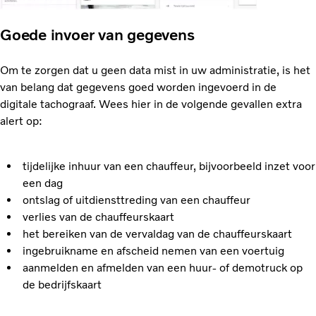
Goede invoer van gegevens
Om te zorgen dat u geen data mist in uw administratie, is het
van belang dat gegevens goed worden ingevoerd in de
digitale tachograaf. Wees hier in de volgende gevallen extra
alert op:
tijdelijke inhuur van een chauffeur, bijvoorbeeld inzet voor
een dag
ontslag of uitdiensttreding van een chauffeur
verlies van de chauffeurskaart
het bereiken van de vervaldag van de chauffeurskaart
ingebruikname en afscheid nemen van een voertuig
aanmelden en afmelden van een huur- of demotruck op
de bedrijfskaart