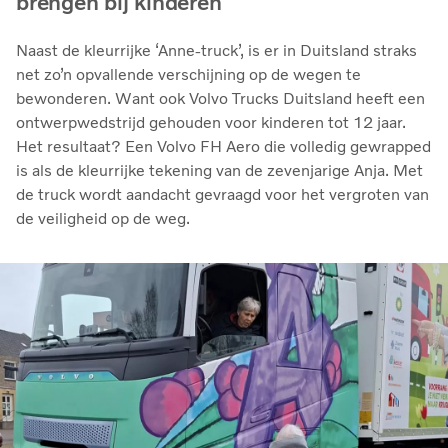
brengen bij kinderen
Naast de kleurrijke ‘Anne-truck’, is er in Duitsland straks
net zo’n opvallende verschijning op de wegen te
bewonderen. Want ook Volvo Trucks Duitsland heeft een
ontwerpwedstrijd gehouden voor kinderen tot 12 jaar.
Het resultaat? Een Volvo FH Aero die volledig gewrapped
is als de kleurrijke tekening van de zevenjarige Anja. Met
de truck wordt aandacht gevraagd voor het vergroten van
de veiligheid op de weg.