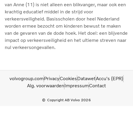
van Anne (11) is niet alleen een blikvanger, maar ook een
krachtig educatief middel in de strijd voor
verkeersveiligheid. Basisscholen door heel Nederland
worden ermee bezocht om kinderen bewust te maken
van de gevaren van de dode hoek. Het doel: een blijvende
impact op verkeersveiligheid en het ultieme streven naar
nul verkeersongevallen.
volvogroup.com
Privacy
Cookies
Datawet
Accu's (EPR)
Alg. voorwaarden
Impressum
Contact
Copyright AB Volvo 2026